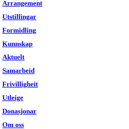
Arrangement
Utstillingar
Formidling
Kunnskap
Aktuelt
Samarbeid
Frivilligheit
Utleige
Donasjonar
Om oss