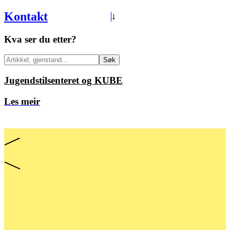
Kontakt
→
Kva ser du etter?
Søk
Jugendstilsenteret og KUBE
Les meir