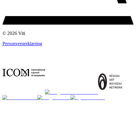
© 2026 Viti
Personvernerklæring