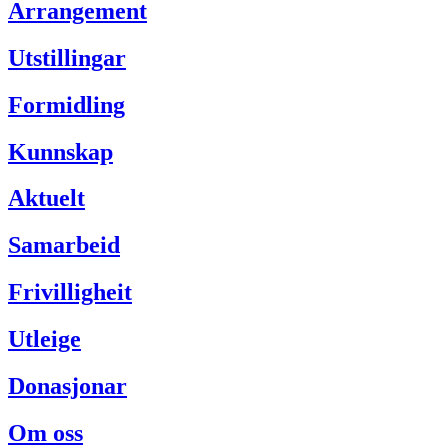
Arrangement
Utstillingar
Formidling
Kunnskap
Aktuelt
Samarbeid
Frivilligheit
Utleige
Donasjonar
Om oss