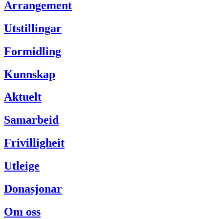
Arrangement
Utstillingar
Formidling
Kunnskap
Aktuelt
Samarbeid
Frivilligheit
Utleige
Donasjonar
Om oss