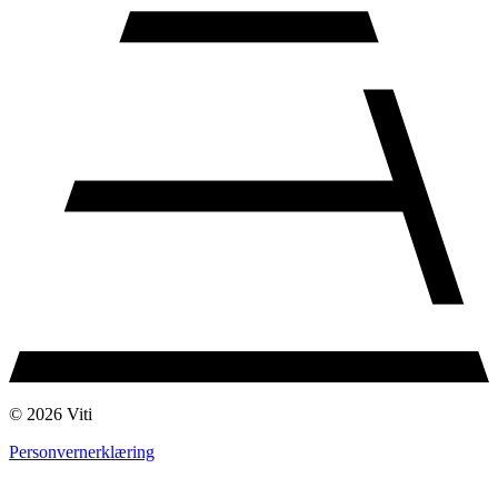
© 2026 Viti
Personvernerklæring