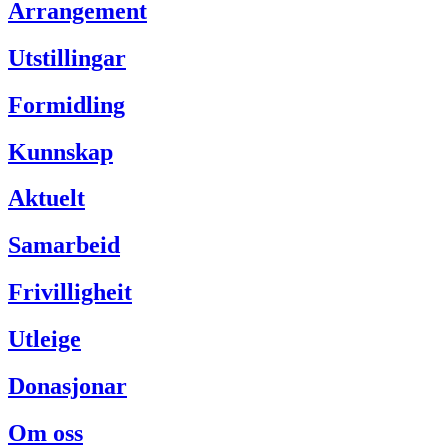
Arrangement
Utstillingar
Formidling
Kunnskap
Aktuelt
Samarbeid
Frivilligheit
Utleige
Donasjonar
Om oss