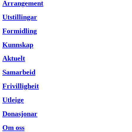
Arrangement
Utstillingar
Formidling
Kunnskap
Aktuelt
Samarbeid
Frivilligheit
Utleige
Donasjonar
Om oss