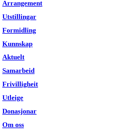
Arrangement
Utstillingar
Formidling
Kunnskap
Aktuelt
Samarbeid
Frivilligheit
Utleige
Donasjonar
Om oss