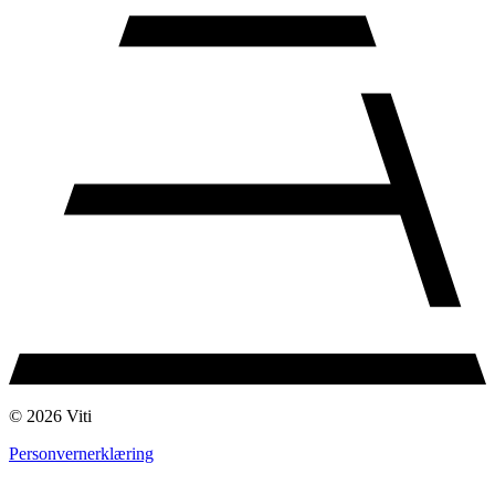
© 2026 Viti
Personvernerklæring