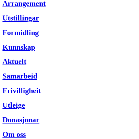
Arrangement
Utstillingar
Formidling
Kunnskap
Aktuelt
Samarbeid
Frivilligheit
Utleige
Donasjonar
Om oss