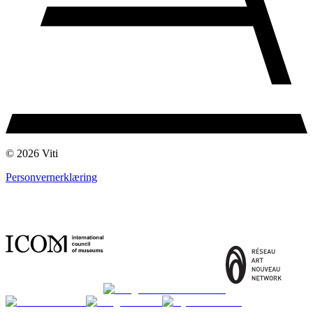
© 2026 Viti
Personvernerklæring