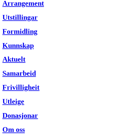
Arrangement
Utstillingar
Formidling
Kunnskap
Aktuelt
Samarbeid
Frivilligheit
Utleige
Donasjonar
Om oss