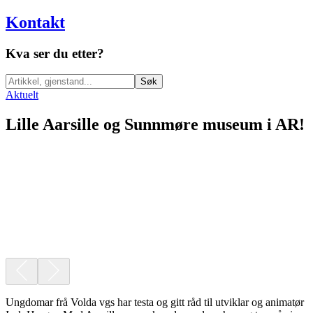
Kontakt
Kva ser du etter?
Søk
Aktuelt
Lille Aarsille og Sunnmøre museum i AR!
Ungdomar frå Volda vgs har testa og gitt råd til utviklar og animatør