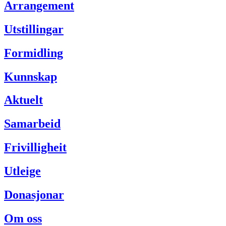
Arrangement
Utstillingar
Formidling
Kunnskap
Aktuelt
Samarbeid
Frivilligheit
Utleige
Donasjonar
Om oss