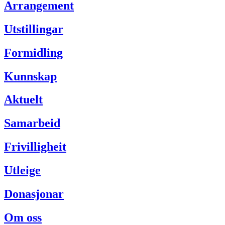
Arrangement
Utstillingar
Formidling
Kunnskap
Aktuelt
Samarbeid
Frivilligheit
Utleige
Donasjonar
Om oss