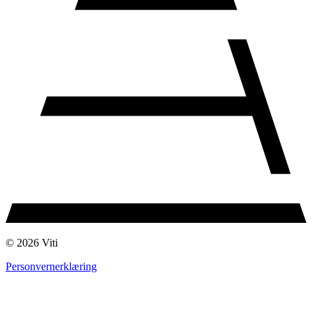
© 2026 Viti
Personvernerklæring