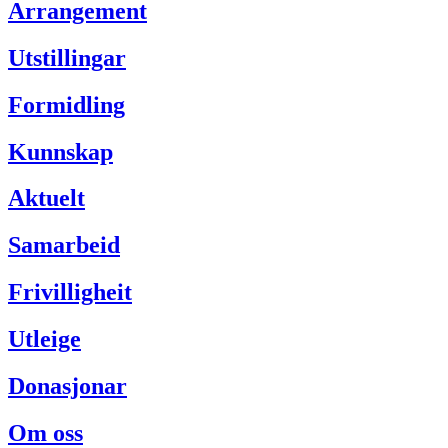
Arrangement
Utstillingar
Formidling
Kunnskap
Aktuelt
Samarbeid
Frivilligheit
Utleige
Donasjonar
Om oss