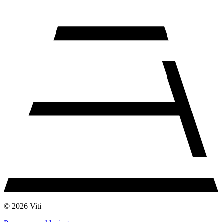
© 2026 Viti