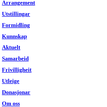
Arrangement
Utstillingar
Formidling
Kunnskap
Aktuelt
Samarbeid
Frivilligheit
Utleige
Donasjonar
Om oss