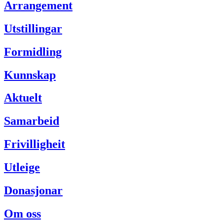
Arrangement
Utstillingar
Formidling
Kunnskap
Aktuelt
Samarbeid
Frivilligheit
Utleige
Donasjonar
Om oss