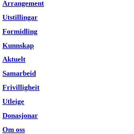
Arrangement
Utstillingar
Formidling
Kunnskap
Aktuelt
Samarbeid
Frivilligheit
Utleige
Donasjonar
Om oss