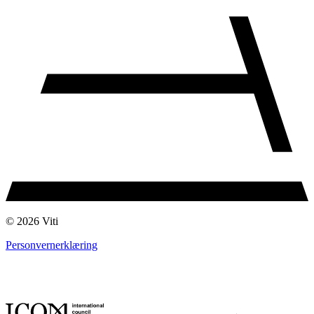
© 2026 Viti
Personvernerklæring